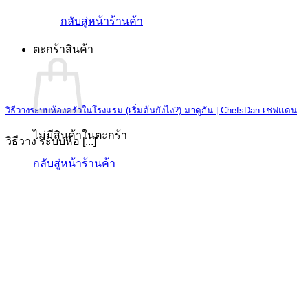
กลับสู่หน้าร้านค้า
ตะกร้าสินค้า
วิธีวางระบบห้องครัวในโรงแรม (เริ่มต้นยังไง?) มาดูกัน | ChefsDan-เชฟแดน
ไม่มีสินค้าในตะกร้า
วิธีวาง ระบบห้อ [...]
กลับสู่หน้าร้านค้า