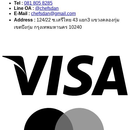
Tel :
081 805 8285
Line OA :
@chefsdan
E-Mail :
chefsdan@gmail.com
Address :
124/22 ซ.เสรีไทย 43 แยก3 แขวงคลองกุ่ม
เขตบึงกุ่ม กรุงเทพมหานคร 10240