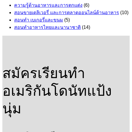
ความรู้ด้านอาหารและการตกแต่ง
(6)
สอนขายเดลิเวอรี่ และการตลาดออนไลน์ด้านอาหาร
(10)
สอนทำ เบเกอรี่และขนม
(5)
สอนทำอาหารไทยและนานาชาติ
(14)
สมัครเรียนทำ
อเมริกันโดนัทแป้ง
นุ่ม