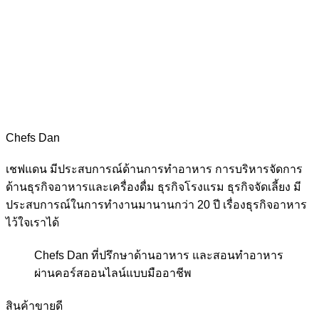
Chefs Dan
เชฟแดน มีประสบการณ์ด้านการทำอาหาร การบริหารจัดการ
ด้านธุรกิจอาหารและเครื่องดื่ม ธุรกิจโรงแรม ธุรกิจจัดเลี้ยง มี
ประสบการณ์ในการทำงานมานานกว่า 20 ปี เรื่องธุรกิจอาหาร
ไว้ใจเราได้
Chefs Dan
ที่ปรึกษาด้านอาหาร และสอนทำอาหาร
ผ่านคอร์สออนไลน์แบบมืออาชีพ
สินค้าขายดี