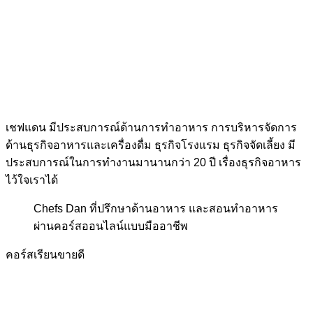
เชฟแดน มีประสบการณ์ด้านการทำอาหาร การบริหารจัดการ
ด้านธุรกิจอาหารและเครื่องดื่ม ธุรกิจโรงแรม ธุรกิจจัดเลี้ยง มี
ประสบการณ์ในการทำงานมานานกว่า 20 ปี เรื่องธุรกิจอาหาร
ไว้ใจเราได้
Chefs Dan
ที่ปรึกษาด้านอาหาร และสอนทำอาหาร
ผ่านคอร์สออนไลน์แบบมืออาชีพ
คอร์สเรียนขายดี