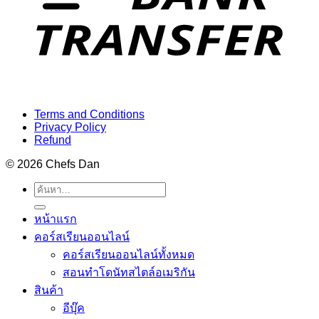
Terms and Conditions
Privacy Policy
Refund
© 2026 Chefs Dan
ค้นหา:
หน้าแรก
คอร์สเรียนออนไลน์
คอร์สเรียนออนไลน์ทั้งหมด
สอนทำโดนัทสไตล์อเมริกัน
สินค้า
อีบุ๊ค