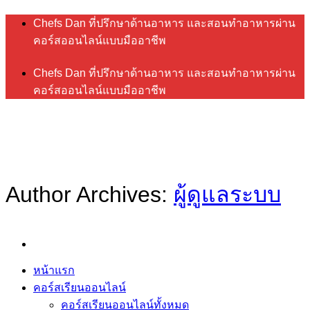
ข้าม
Chefs Dan ที่ปรึกษาด้านอาหาร และสอนทำอาหารผ่าน
ไป
คอร์สออนไลน์แบบมืออาชีพ
ยัง
Chefs Dan ที่ปรึกษาด้านอาหาร และสอนทำอาหารผ่าน
เนื้อหา
คอร์สออนไลน์แบบมืออาชีพ
Author Archives:
ผู้ดูแลระบบ
หน้าแรก
คอร์สเรียนออนไลน์
คอร์สเรียนออนไลน์ทั้งหมด