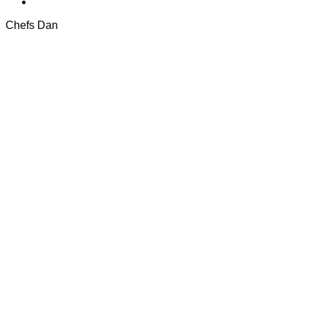
Chefs Dan