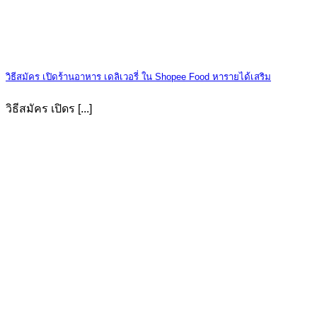
วิธีสมัคร เปิดร้านอาหาร เดลิเวอรี่ ใน Shopee Food หารายได้เสริม
วิธีสมัคร เปิดร [...]