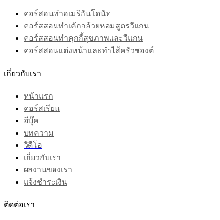
คอร์สอนทำอเมริกันโดนัท
คอร์สสอนทำเค้กกล้วยหอมสูตรวีแกน
คอร์สสอนทำคุกกี้สุขภาพและวีแกน
คอร์สสอนแต่งหน้าและทำไส้ครัวซองต์
เกี่ยวกับเรา
หน้าแรก
คอร์สเรียน
อีบุ๊ค
บทความ
วิดีโอ
เกี่ยวกับเรา
ผลงานของเรา
แจ้งชำระเงิน
ติดต่อเรา