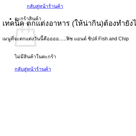
กลับสู่หน้าร้านค้า
ตะกร้าสินค้า
เทคนิค ตกแต่งอาหาร (ให้น่ากิน)ต้องทำยังไง
เมนูที่จะตกแต่งวันนี้คืออออ…..ฟิช แอนด์ ชิปส์ Fish and Chip
ไม่มีสินค้าในตะกร้า
กลับสู่หน้าร้านค้า