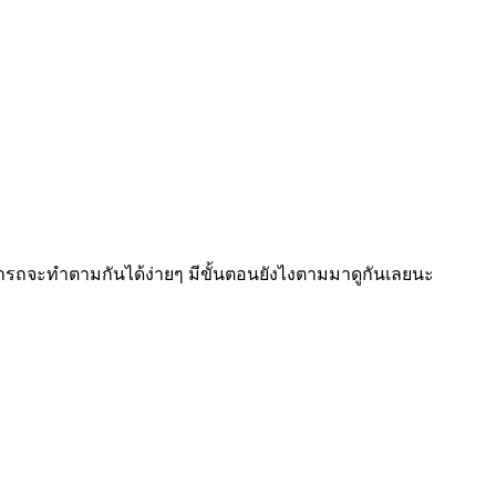
ถจะทำตามกันได้ง่ายๆ มีขั้นตอนยังไงตามมาดูกันเลยนะ