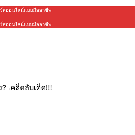
ร์สออนไลน์แบบมืออาชีพ
ร์สออนไลน์แบบมืออาชีพ
? เคล็ดลับเด็ด!!!